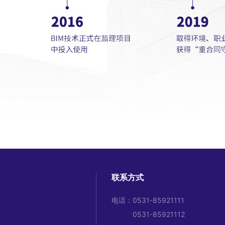
联系方式
电话：
0531-85921111
0531-85921112