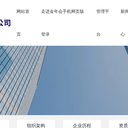
网站首
走进金年会手机网页版
管理平
新
页
登录
台
心
组织架构
企业历程
资