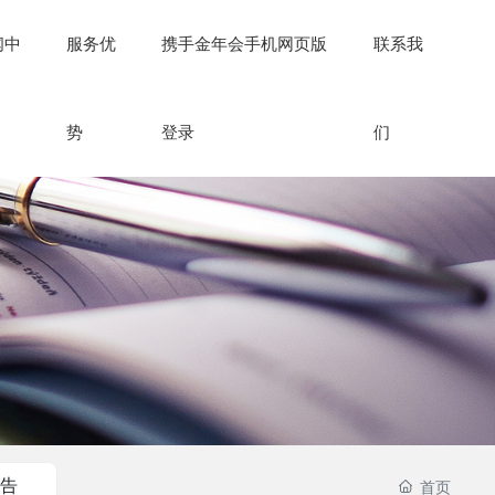
闻中
服务优
携手金年会手机网页版
联系我
势
登录
们
公告
首页