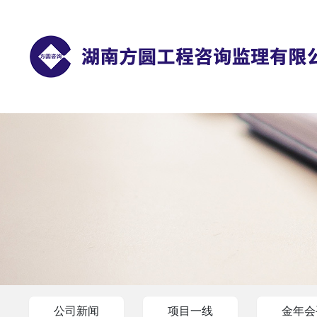
公司新闻
项目一线
金年会